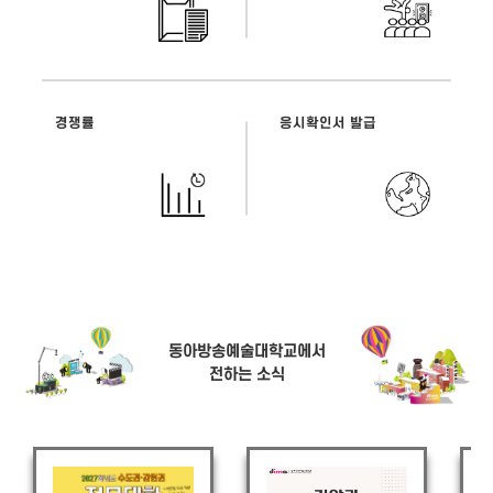
경쟁률
응시확인서 발급
동아방송예술대학교에서
전하는 소식