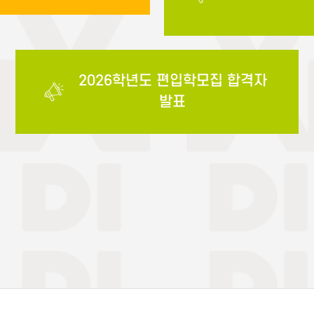
2026학년도 편입학모집 합격자
발표