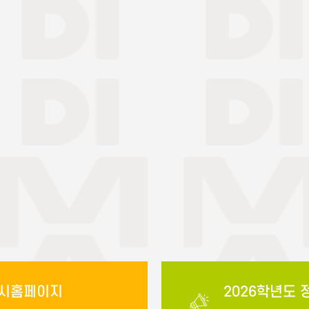
시홈페이지
2026학년도