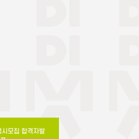
 정시모집 합격자발